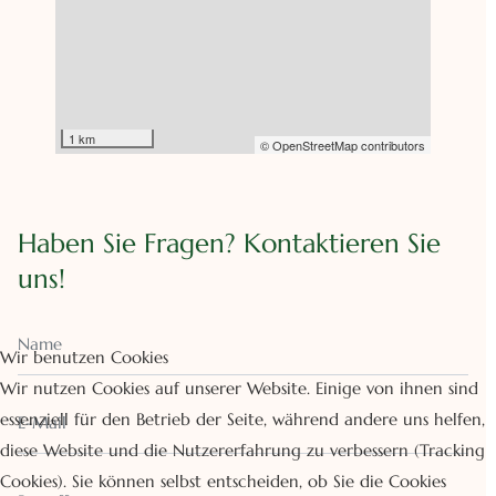
1 km
© OpenStreetMap contributors
Haben Sie Fragen?
Kontaktieren Sie
uns!
Wir benutzen Cookies
Wir nutzen Cookies auf unserer Website. Einige von ihnen sind
essenziell für den Betrieb der Seite, während andere uns helfen,
diese Website und die Nutzererfahrung zu verbessern (Tracking
Cookies). Sie können selbst entscheiden, ob Sie die Cookies