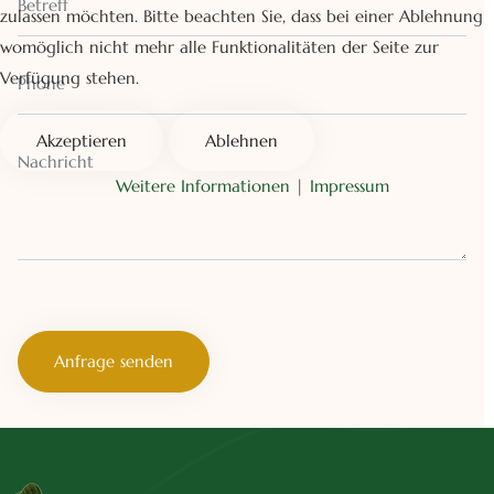
zulassen möchten. Bitte beachten Sie, dass bei einer Ablehnung
womöglich nicht mehr alle Funktionalitäten der Seite zur
Verfügung stehen.
Phone
Akzeptieren
Ablehnen
Weitere Informationen
|
Impressum
Anfrage senden