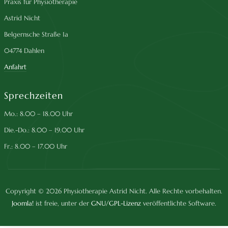
Praxis für Physiotherapie
Astrid Nicht
Belgernsche Straße 1a
04774 Dahlen
Anfahrt
Sprechzeiten
Mo.: 8.00 – 18.00 Uhr
Die.-Do.: 8.00 – 19.00 Uhr
Fr.: 8.00 – 17.00 Uhr
Copyright © 2026 Physiotherapie Astrid Nicht. Alle Rechte vorbehalten.
Joomla!
ist freie, unter der
GNU/GPL-Lizenz
veröffentlichte Software.