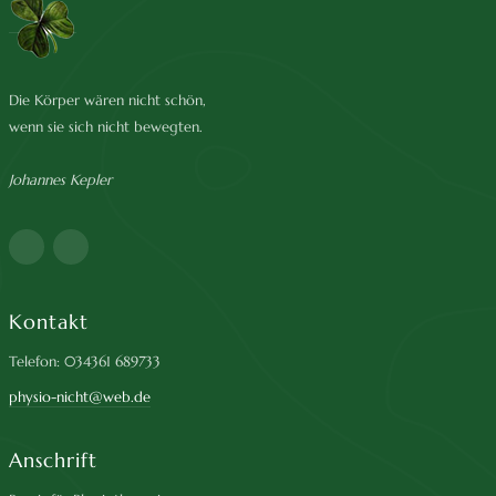
Die Körper wären nicht schön,
wenn sie sich nicht bewegten.
Johannes Kepler
Kontakt
Telefon: 034361 689733
physio-nicht@web.de
Anschrift