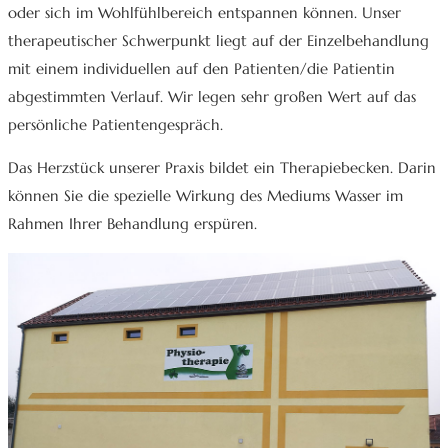
oder sich im Wohlfühlbereich entspannen können. Unser
therapeutischer Schwerpunkt liegt auf der Einzelbehandlung
mit einem individuellen auf den Patienten/die Patientin
abgestimmten Verlauf. Wir legen sehr großen Wert auf das
persönliche Patientengespräch.
Das Herzstück unserer Praxis bildet ein Therapiebecken. Darin
können Sie die spezielle Wirkung des Mediums Wasser im
Rahmen Ihrer Behandlung erspüren.