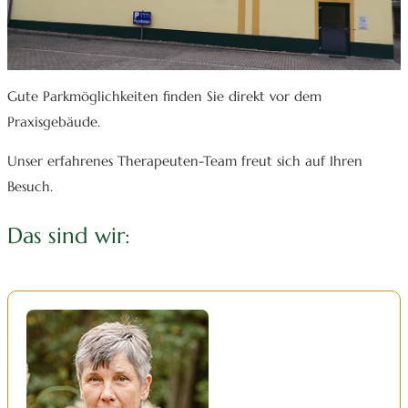
Gute Parkmöglichkeiten finden Sie direkt vor dem
Praxisgebäude.
Unser erfahrenes Therapeuten-Team freut sich auf Ihren
Besuch.
Das sind wir: