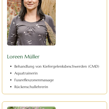
Loreen Müller
Behandlung von Kiefergelenksbeschwerden (CMD)
Aquatrainerin
Fussreflexzonenmassage
Rückenschullehrerin