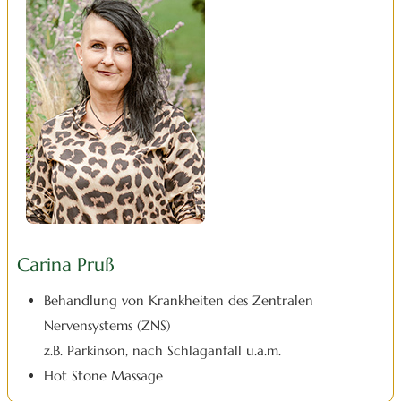
Carina Pruß
Behandlung von Krankheiten des Zentralen
Nervensystems (ZNS)
z.B. Parkinson, nach Schlaganfall u.a.m.
Hot Stone Massage