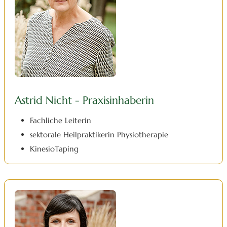
Astrid Nicht - Praxisinhaberin
Fachliche Leiterin
sektorale Heilpraktikerin Physiotherapie
KinesioTaping