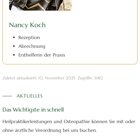
Nancy Koch
Rezeption
Abrechnung
Ersthelferin der Praxis
Zuletzt aktualisiert: 10. November 2025
Zugriffe: 3180
AKTUELLES
Das Wichtigste in schnell
Heilpraktikerleistungen und Osteopathie können Sie mit oder
ohne ärztliche Verordnung bei uns buchen.