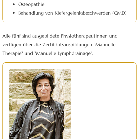
Osteopathie
Behandlung von Kiefergelenksbeschwerden (CMD)
Alle fünf sind ausgebildete Physiotherapeutinnen und
verfügen über die Zertifikatsausbildungen "Manuelle
Therapie" und "Manuelle Lymphdrainage".