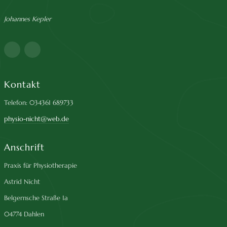
Johannes Kepler
Kontakt
Telefon: 034361 689733
physio-nicht@web.de
Anschrift
Praxis für Physiotherapie
Astrid Nicht
Belgernsche Straße 1a
04774 Dahlen