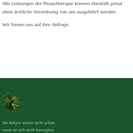
Alle Leistungen der Physiotherapie können ebenfalls privat
ohne ärztliche Verordnung von uns ausgeführt werden.
Wir freuen uns auf ihre Anfrage.
Die Körper wären nicht schön,
wenn sie sich nicht bewegten.