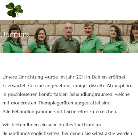
Über uns
Unsere Einrichtung wurde im Jahr 2011 in Dahlen eröffnet.
Es erwartet Sie eine angenehme, ruhige, diskrete Atmosphäre
in geschlossenen komfortablen Behandlungsräumen, welche
mit modernsten Therapiegeräten ausgestattet sind.
Alle Behandlungsräume sind barrierefrei zu erreichen.
Wir bieten Ihnen ein sehr breites Spektrum an
Behandlungsmöglichkeiten, bei denen Sie selbst aktiv werden